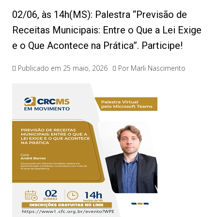
02/06, às 14h(MS): Palestra “Previsão de
Receitas Municipais: Entre o Que a Lei Exige
e o Que Acontece na Prática”. Participe!
Publicado em
25 maio, 2026
Por
Marli Nascimento