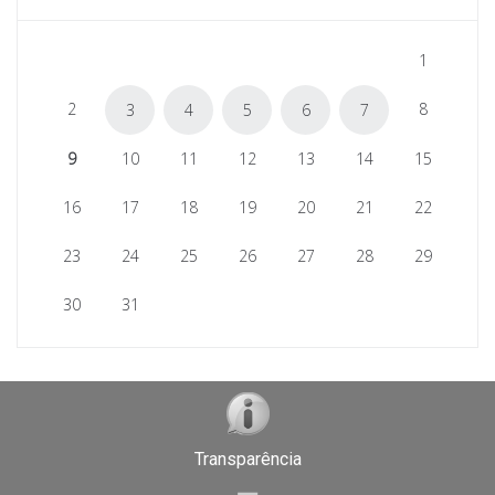
1
2
8
3
4
5
6
7
9
10
11
12
13
14
15
16
17
18
19
20
21
22
23
24
25
26
27
28
29
30
31
Transparência