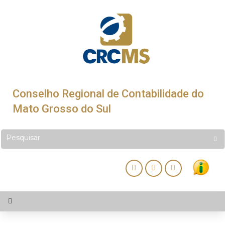
Conselho Regional de Contabilidade do
Mato Grosso do Sul