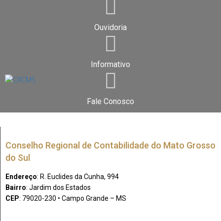
Ouvidoria
Informativo
Fale Conosco
Conselho Regional de Contabilidade do Mato Grosso
do Sul
Endereço
: R. Euclides da Cunha, 994
Bairro
: Jardim dos Estados
CEP
: 79020-230 • Campo Grande – MS