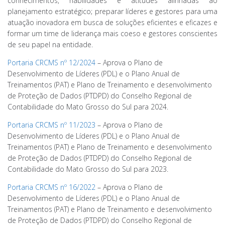
conhecimentos, habilidades e atitudes alinhadas ao
planejamento estratégico; preparar líderes e gestores para uma
atuação inovadora em busca de soluções eficientes e eficazes e
formar um time de liderança mais coeso e gestores conscientes
de seu papel na entidade.
Portaria CRCMS nº 12/2024
– Aprova o Plano de
Desenvolvimento de Líderes (PDL) e o Plano Anual de
Treinamentos (PAT) e Plano de Treinamento e desenvolvimento
de Proteção de Dados (PTDPD) do Conselho Regional de
Contabilidade do Mato Grosso do Sul para 2024.
Portaria CRCMS nº 11/2023
– Aprova o Plano de
Desenvolvimento de Líderes (PDL) e o Plano Anual de
Treinamentos (PAT) e Plano de Treinamento e desenvolvimento
de Proteção de Dados (PTDPD) do Conselho Regional de
Contabilidade do Mato Grosso do Sul para 2023.
Portaria CRCMS nº 16/2022
– Aprova o Plano de
Desenvolvimento de Líderes (PDL) e o Plano Anual de
Treinamentos (PAT) e Plano de Treinamento e desenvolvimento
de Proteção de Dados (PTDPD) do Conselho Regional de