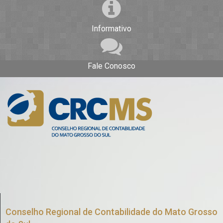
Informativo
Fale Conosco
Conselho Regional de Contabilidade do Mato Grosso