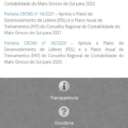
Contabilidade do Mato Grosso do Sul para 2022.
Portaria CRCMS nº 16/2021
– Aprova o Plano de
Desenvolvimento de Líderes (PDL) e o Plano Anual de
Treinamentos (PAT) do Conselho Regional de Contabilidade do
Mato Grosso do Sul para 2021.
Portaria CRCMS nº 36/2020
– Aprova o Plano de
Desenvolvimento de Líderes (PDL) e o Plano Anual de
Treinamentos (PAT) do Conselho Regional de Contabilidade do
Mato Grosso do Sul para 2020.
Transparência
Ouvidoria