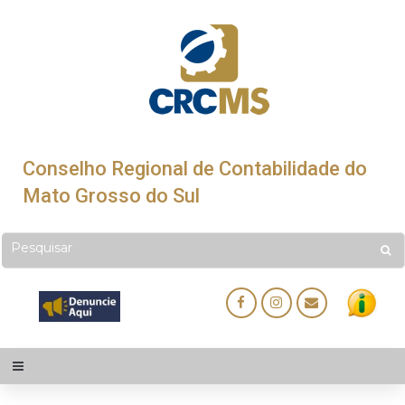
Conselho Regional de Contabilidade do
Mato Grosso do Sul