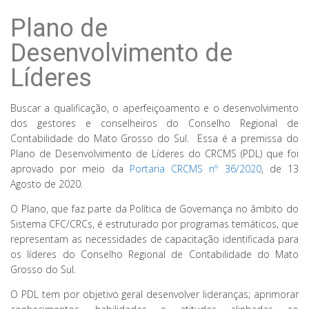
Plano de
Desenvolvimento de
Líderes
Buscar a qualificação, o aperfeiçoamento e o desenvolvimento
dos gestores e conselheiros do Conselho Regional de
Contabilidade do Mato Grosso do Sul. Essa é a premissa do
Plano de Desenvolvimento de Líderes do CRCMS (PDL) que foi
aprovado por meio da
Portaria CRCMS nº 36/2020
, de 13
Agosto de 2020.
O Plano, que faz parte da Política de Governança no âmbito do
Sistema CFC/CRCs, é estruturado por programas temáticos, que
representam as necessidades de capacitação identificada para
os líderes do Conselho Regional de Contabilidade do Mato
Grosso do Sul.
O PDL tem por objetivo geral desenvolver lideranças; aprimorar