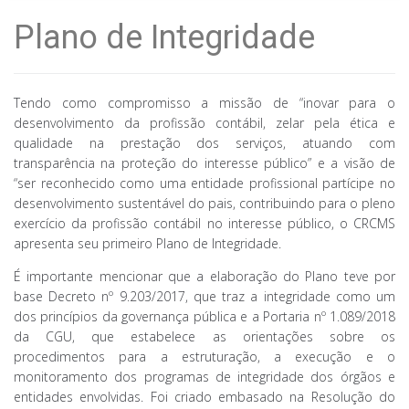
Plano de Integridade
Tendo como compromisso a missão de “inovar para o
desenvolvimento da profissão contábil, zelar pela ética e
qualidade na prestação dos serviços, atuando com
transparência na proteção do interesse público” e a visão de
“ser reconhecido como uma entidade profissional partícipe no
desenvolvimento sustentável do pais, contribuindo para o pleno
exercício da profissão contábil no interesse público, o CRCMS
apresenta seu primeiro Plano de Integridade.
É importante mencionar que a elaboração do Plano teve por
base Decreto nº 9.203/2017, que traz a integridade como um
dos princípios da governança pública e a Portaria nº 1.089/2018
da CGU, que estabelece as orientações sobre os
procedimentos para a estruturação, a execução e o
monitoramento dos programas de integridade dos órgãos e
entidades envolvidas. Foi criado embasado na Resolução do