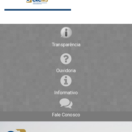
Transparência
Ouvidoria
Informativo
Fale Conosco