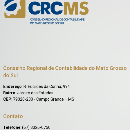
Conselho Regional de Contabilidade do Mato Grosso
do Sul
Endereço
: R. Euclides da Cunha, 994
Bairro
: Jardim dos Estados
CEP
: 79020-230 • Campo Grande – MS
Contato
Telefone
: (67) 3326-0750​