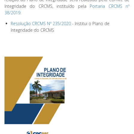
Integridade do CRCMS, instituído pela
Portaria CRCMS nº
38/2019
.
Resolução CRCMS Nº 235/2020
- Institui o Plano de
Integridade do CRCMS