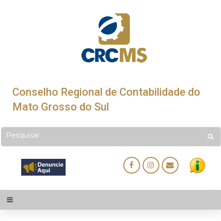
Conselho Regional de Contabilidade do
Mato Grosso do Sul