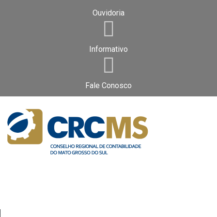
Ouvidoria
Informativo
Fale Conosco