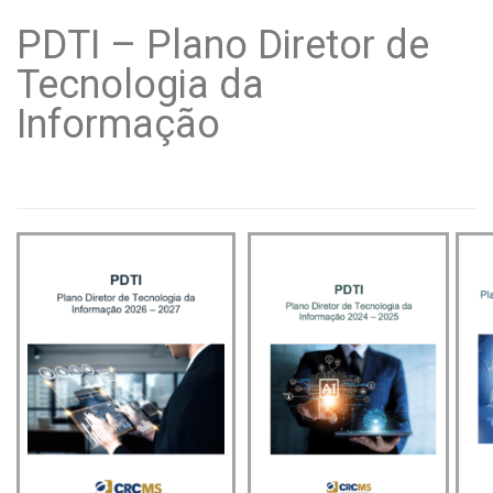
PDTI – Plano Diretor de
Tecnologia da
Informação