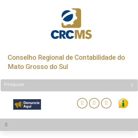
Conselho Regional de Contabilidade do
Mato Grosso do Sul