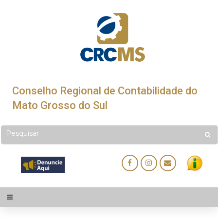
Conselho Regional de Contabilidade do
Mato Grosso do Sul