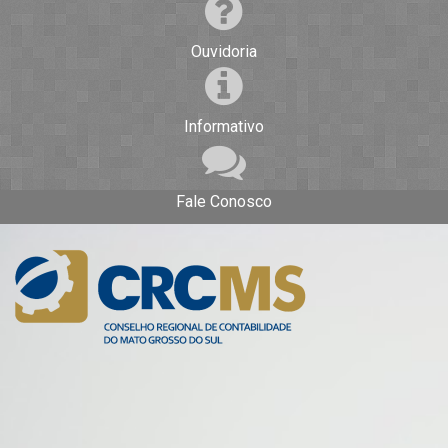
Ouvidoria
Informativo
Fale Conosco