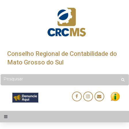
Conselho Regional de Contabilidade do
Mato Grosso do Sul