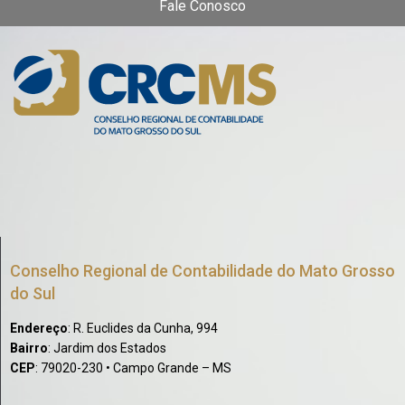
Fale Conosco
Conselho Regional de Contabilidade do Mato Grosso
do Sul
Endereço
: R. Euclides da Cunha, 994
Bairro
: Jardim dos Estados
CEP
: 79020-230 • Campo Grande – MS