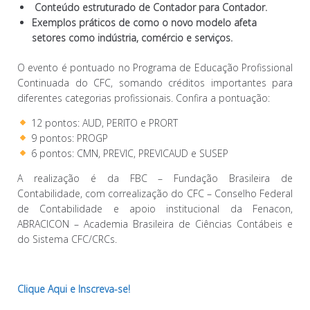
Conteúdo estruturado de Contador para Contador.
Exemplos práticos de como o novo modelo afeta
setores como indústria, comércio e serviços.
O evento é pontuado no Programa de Educação Profissional
Continuada do CFC, somando créditos importantes para
diferentes categorias profissionais. Confira a pontuação:
12 pontos: AUD, PERITO e PRORT
9 pontos: PROGP
6 pontos: CMN, PREVIC, PREVICAUD e SUSEP
A realização é da FBC – Fundação Brasileira de
Contabilidade, com correalização do CFC – Conselho Federal
de Contabilidade e apoio institucional da Fenacon,
ABRACICON – Academia Brasileira de Ciências Contábeis e
do Sistema CFC/CRCs.
Clique Aqui e Inscreva-se!