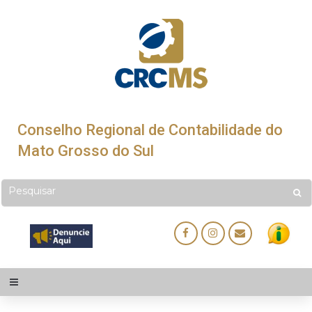
Conselho Regional de Contabilidade do
Mato Grosso do Sul