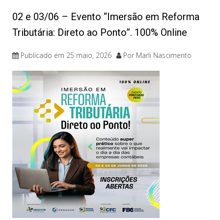
02 e 03/06 – Evento “Imersão em Reforma
Tributária: Direto ao Ponto”. 100% Online
Publicado em
25 maio, 2026
Por
Marli Nascimento