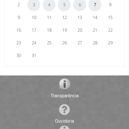
2
8
3
4
5
6
7
9
10
11
12
13
14
15
16
17
18
19
20
21
22
23
24
25
26
27
28
29
30
31
Transparência
Ouvidoria