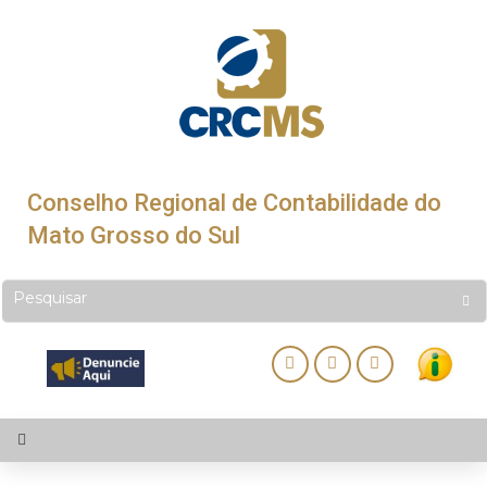
Conselho Regional de Contabilidade do
Mato Grosso do Sul