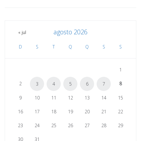
agosto 2026
« jul
D
S
T
Q
Q
S
S
1
2
8
3
4
5
6
7
9
10
11
12
13
14
15
16
17
18
19
20
21
22
23
24
25
26
27
28
29
30
31