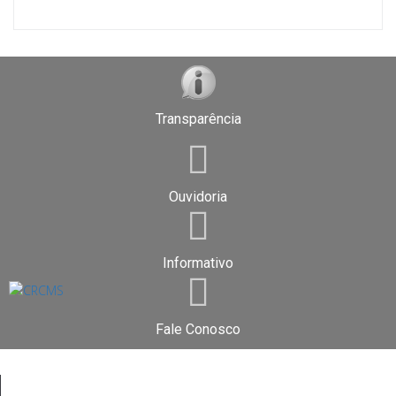
Transparência
Ouvidoria
Informativo
Fale Conosco