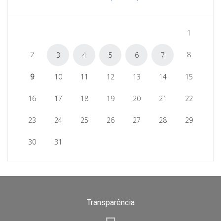
1
2
8
3
4
5
6
7
9
10
11
12
13
14
15
16
17
18
19
20
21
22
23
24
25
26
27
28
29
30
31
Transparência