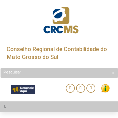
Conselho Regional de Contabilidade do
Mato Grosso do Sul