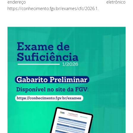
endereço eletrônico
https://conhecimento.fgv.br/exames/cfc/2026.1.