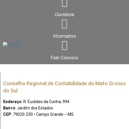
Ouvidoria
Informativo
Fale Conosco
Conselho Regional de Contabilidade do Mato Grosso
do Sul
Endereço
: R. Euclides da Cunha, 994
Bairro
: Jardim dos Estados
CEP
: 79020-230 • Campo Grande – MS