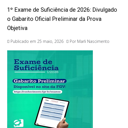
1º Exame de Suficiência de 2026: Divulgado
o Gabarito Oficial Preliminar da Prova
Objetiva
Publicado em
25 maio, 2026
Por
Marli Nascimento