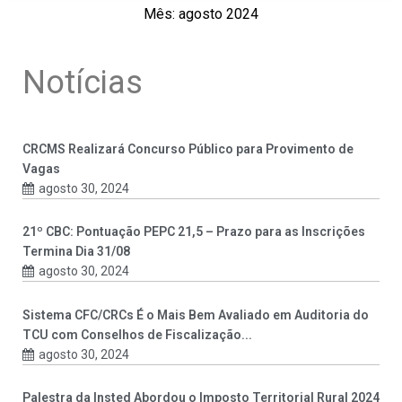
Mês: agosto 2024
Notícias
CRCMS Realizará Concurso Público para Provimento de
Vagas
agosto 30, 2024
21º CBC: Pontuação PEPC 21,5 – Prazo para as Inscrições
Termina Dia 31/08
agosto 30, 2024
Sistema CFC/CRCs É o Mais Bem Avaliado em Auditoria do
TCU com Conselhos de Fiscalização...
agosto 30, 2024
Palestra da Insted Abordou o Imposto Territorial Rural 2024