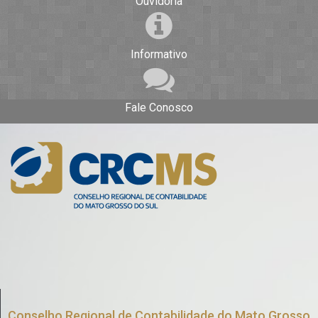
Ouvidoria
Informativo
Fale Conosco
Conselho Regional de Contabilidade do Mato Grosso