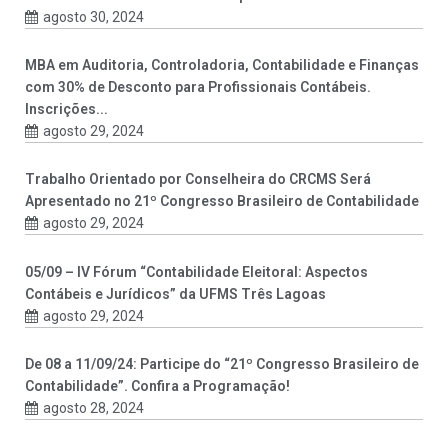
agosto 30, 2024
MBA em Auditoria, Controladoria, Contabilidade e Finanças
com 30% de Desconto para Profissionais Contábeis.
Inscrições...
agosto 29, 2024
Trabalho Orientado por Conselheira do CRCMS Será
Apresentado no 21º Congresso Brasileiro de Contabilidade
agosto 29, 2024
05/09 – IV Fórum “Contabilidade Eleitoral: Aspectos
Contábeis e Jurídicos” da UFMS Três Lagoas
agosto 29, 2024
De 08 a 11/09/24: Participe do “21º Congresso Brasileiro de
Contabilidade”. Confira a Programação!
agosto 28, 2024