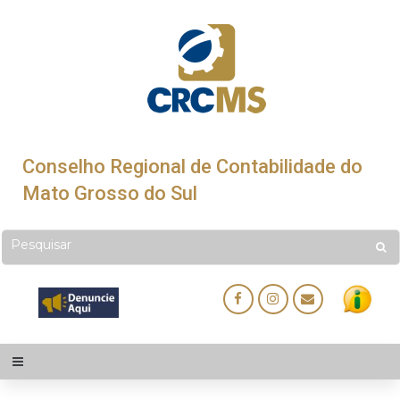
Conselho Regional de Contabilidade do
Mato Grosso do Sul