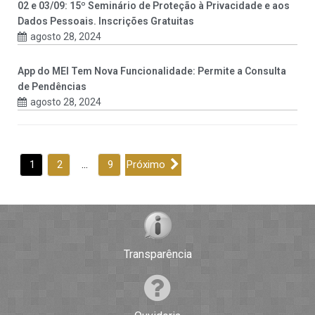
02 e 03/09: 15º Seminário de Proteção à Privacidade e aos
Dados Pessoais. Inscrições Gratuitas
agosto 28, 2024
App do MEI Tem Nova Funcionalidade: Permite a Consulta
de Pendências
agosto 28, 2024
1
2
…
9
Próximo
Transparência