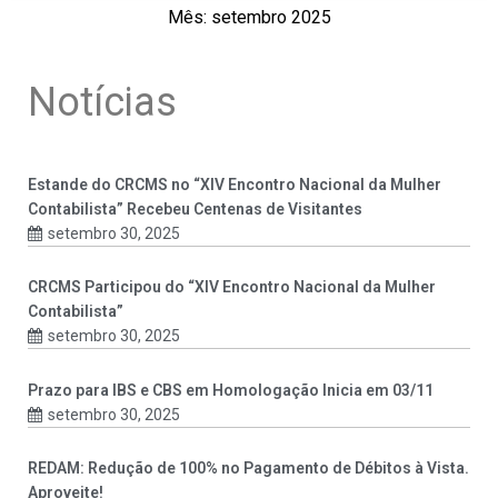
Mês: setembro 2025
Notícias
Estande do CRCMS no “XIV Encontro Nacional da Mulher
Contabilista” Recebeu Centenas de Visitantes
setembro 30, 2025
CRCMS Participou do “XIV Encontro Nacional da Mulher
Contabilista”
setembro 30, 2025
Prazo para IBS e CBS em Homologação Inicia em 03/11
setembro 30, 2025
REDAM: Redução de 100% no Pagamento de Débitos à Vista.
Aproveite!