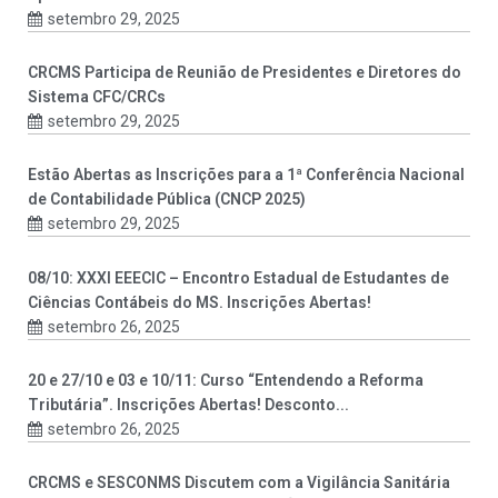
setembro 29, 2025
CRCMS Participa de Reunião de Presidentes e Diretores do
Sistema CFC/CRCs
setembro 29, 2025
Estão Abertas as Inscrições para a 1ª Conferência Nacional
de Contabilidade Pública (CNCP 2025)
setembro 29, 2025
08/10: XXXI EEECIC – Encontro Estadual de Estudantes de
Ciências Contábeis do MS. Inscrições Abertas!
setembro 26, 2025
20 e 27/10 e 03 e 10/11: Curso “Entendendo a Reforma
Tributária”. Inscrições Abertas! Desconto...
setembro 26, 2025
CRCMS e SESCONMS Discutem com a Vigilância Sanitária