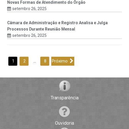
Novas Formas de Atendimento do Órgão
setembro 26, 2025
Câmara de Administração e Registro Analisa e Julga
Processos Durante Reunião Mensal
setembro 26, 2025
1
2
…
8
Próximo
Transparência
Ouvidoria