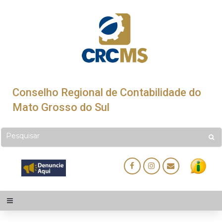
Conselho Regional de Contabilidade do
Mato Grosso do Sul