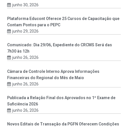
junho 30, 2026
Plataforma Educont Oferece 25 Cursos de Capacitação que
Contam Pontos para o PEPC
junho 29, 2026
Comunicado: Dia 29/06, Expediente do CRCMS Será das
7h30 às 12h
junho 26, 2026
Câmara de Controle Interno Aprova Informações
Financeiras do Regional do Mês de Maio
junho 26, 2026
Publicada a Relação Final dos Aprovados no 1º Exame de
Suficiência 2026
junho 26, 2026
Novos Editais de Transação da PGFN Oferecem Condições