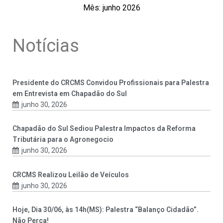
Mês: junho 2026
Notícias
Presidente do CRCMS Convidou Profissionais para Palestra
em Entrevista em Chapadão do Sul
junho 30, 2026
Chapadão do Sul Sediou Palestra Impactos da Reforma
Tributária para o Agronegocio
junho 30, 2026
CRCMS Realizou Leilão de Veículos
junho 30, 2026
Hoje, Dia 30/06, às 14h(MS): Palestra “Balanço Cidadão”.
Não Perca!