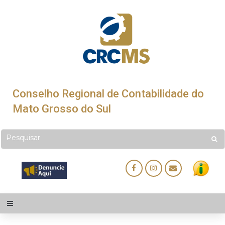
Conselho Regional de Contabilidade do
Mato Grosso do Sul