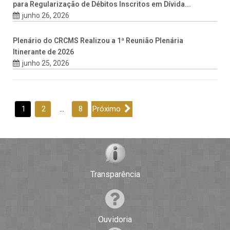
para Regularização de Débitos Inscritos em Dívida...
junho 26, 2026
Plenário do CRCMS Realizou a 1ª Reunião Plenária
Itinerante de 2026
junho 25, 2026
1
2
…
8
Próximo
Transparência
Ouvidoria