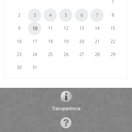
1
2
8
3
4
5
6
7
9
11
12
13
14
15
10
16
17
18
19
20
21
22
23
24
25
26
27
28
29
30
31
Transparência