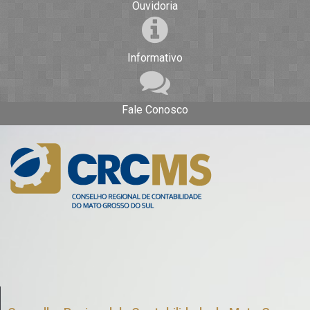
Ouvidoria
Informativo
Fale Conosco