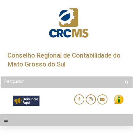
Conselho Regional de Contabilidade do
Mato Grosso do Sul