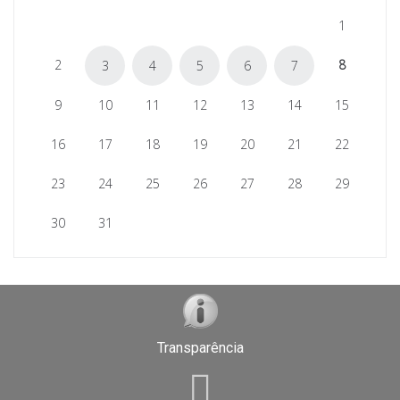
1
2
8
3
4
5
6
7
9
10
11
12
13
14
15
16
17
18
19
20
21
22
23
24
25
26
27
28
29
30
31
Transparência