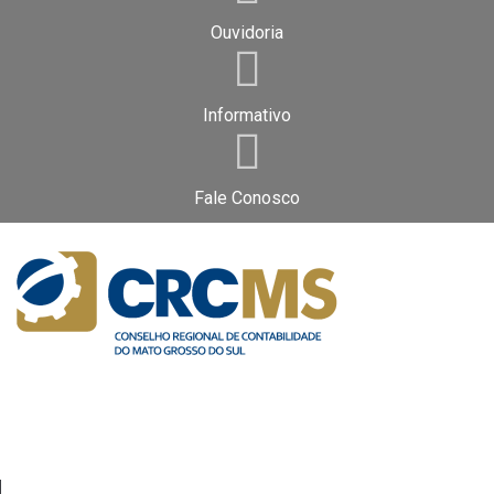
Ouvidoria
Informativo
Fale Conosco