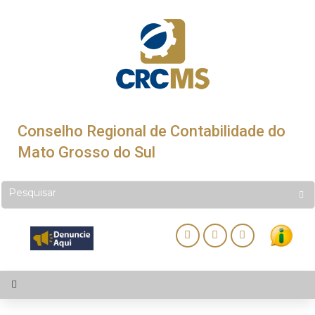
Conselho Regional de Contabilidade do
Mato Grosso do Sul