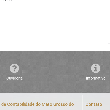
Ouvidoria
Informativo
 de Contabilidade do Mato Grosso do
Contato