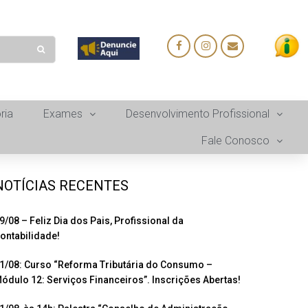
ria
Exames
Desenvolvimento Profissional
Fale Conosco
NOTÍCIAS RECENTES
9/08 – Feliz Dia dos Pais, Profissional da
ontabilidade!
1/08: Curso “Reforma Tributária do Consumo –
ódulo 12: Serviços Financeiros”. Inscrições Abertas!