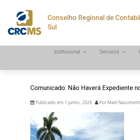
Conselho Regional de Contabi
Sul
Institucional
Serviços
Comunicado: Não Haverá Expediente n
Publicado em
1 junho, 2026
Por
Marli Nascimen