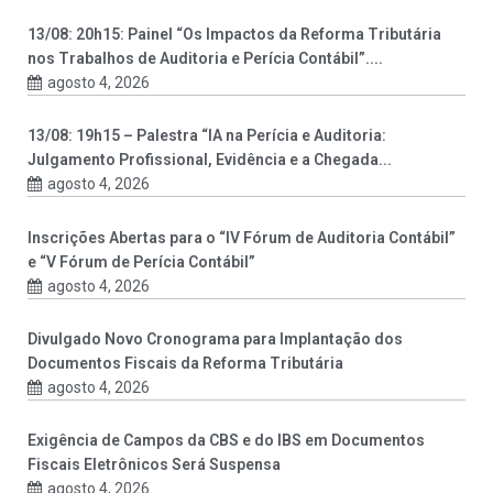
13/08: 20h15: Painel “Os Impactos da Reforma Tributária
nos Trabalhos de Auditoria e Perícia Contábil”....
agosto 4, 2026
13/08: 19h15 – Palestra “IA na Perícia e Auditoria:
Julgamento Profissional, Evidência e a Chegada...
agosto 4, 2026
Inscrições Abertas para o “IV Fórum de Auditoria Contábil”
e “V Fórum de Perícia Contábil”
agosto 4, 2026
Divulgado Novo Cronograma para Implantação dos
Documentos Fiscais da Reforma Tributária
agosto 4, 2026
Exigência de Campos da CBS e do IBS em Documentos
Fiscais Eletrônicos Será Suspensa
agosto 4, 2026