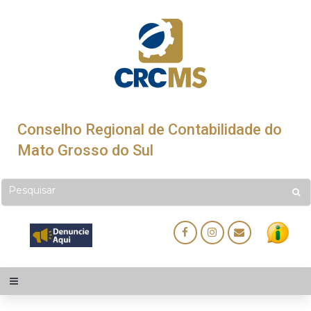
Conselho Regional de Contabilidade do
Mato Grosso do Sul