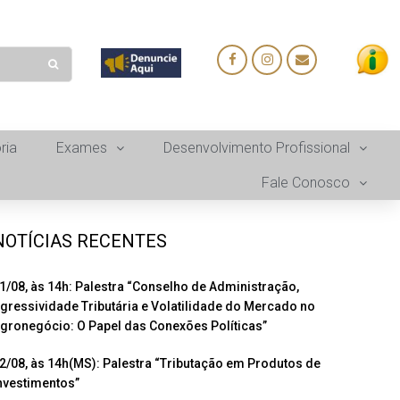
ria
Exames
Desenvolvimento Profissional
Fale Conosco
NOTÍCIAS RECENTES
1/08, às 14h: Palestra “Conselho de Administração,
gressividade Tributária e Volatilidade do Mercado no
gronegócio: O Papel das Conexões Políticas”
2/08, às 14h(MS): Palestra “Tributação em Produtos de
nvestimentos”