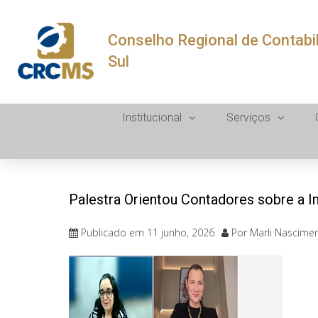
Conselho Regional de Contabi
Sul
Institucional
Serviços
Palestra Orientou Contadores sobre a I
Publicado em
11 junho, 2026
Por
Marli Nascime