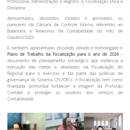
Profissional; Administração e Registro, e, Fiscalização Ética e
Disciplina.
Apresentados, discutidos, votados e aprovados, os
pareceres da Câmara de Controle Interno referentes ao
Balancete e Relatórios da Contabilidade do mês de
Outubro/2025.
E, também, apresentado, discutido, votado e homologado o
Plano de Trabalho da Fiscalização para o ano de 2026
–
documento de planejamento estratégico que evidencia a
execução das metas e atividades da Fiscalização do
Regional para o exercício e faz parte das políticas de
governança do Sistema CFC/CRCs. A fiscalização tem como
finalidade primordial fortalecer a imagem da Profissão
Contábil e proteger os usuários dos serviços de
Contabilidade.