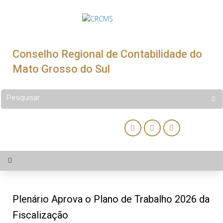
Conselho Regional de Contabilidade do
Mato Grosso do Sul
Plenário Aprova o Plano de Trabalho 2026 da
Fiscalização