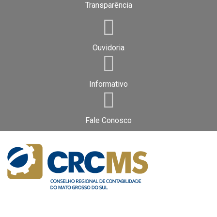
Transparência
Ouvidoria
Informativo
Fale Conosco