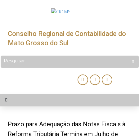
Conselho Regional de Contabilidade do
Mato Grosso do Sul
Prazo para Adequação das Notas Fiscais à
Reforma Tributária Termina em Julho de