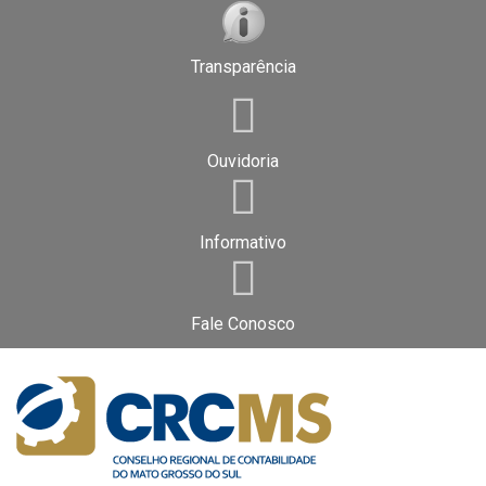
Transparência
Ouvidoria
Informativo
Fale Conosco