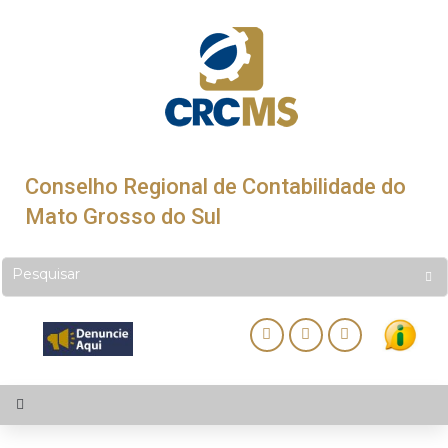
Conselho Regional de Contabilidade do
Mato Grosso do Sul