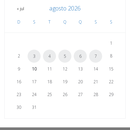
agosto 2026
« jul
D
S
T
Q
Q
S
S
1
2
8
3
4
5
6
7
9
10
11
12
13
14
15
16
17
18
19
20
21
22
23
24
25
26
27
28
29
30
31