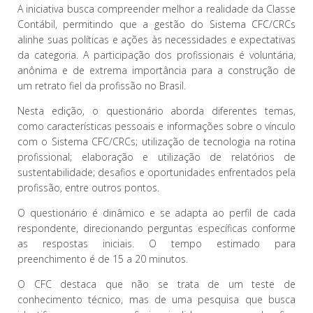
A iniciativa busca compreender melhor a realidade da Classe
Contábil, permitindo que a gestão do Sistema CFC/CRCs
alinhe suas políticas e ações às necessidades e expectativas
da categoria. A participação dos profissionais é voluntária,
anônima e de extrema importância para a construção de
um retrato fiel da profissão no Brasil.
Nesta edição, o questionário aborda diferentes temas,
como características pessoais e informações sobre o vínculo
com o Sistema CFC/CRCs; utilização de tecnologia na rotina
profissional; elaboração e utilização de relatórios de
sustentabilidade; desafios e oportunidades enfrentados pela
profissão, entre outros pontos.
O questionário é dinâmico e se adapta ao perfil de cada
respondente, direcionando perguntas específicas conforme
as respostas iniciais. O tempo estimado para
preenchimento é de 15 a 20 minutos.
O CFC destaca que não se trata de um teste de
conhecimento técnico, mas de uma pesquisa que busca