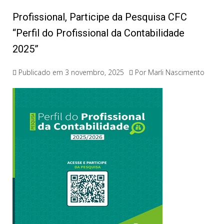
Profissional, Participe da Pesquisa CFC
“Perfil do Profissional da Contabilidade
2025”
Publicado em
3 novembro, 2025
Por
Marli Nascimento