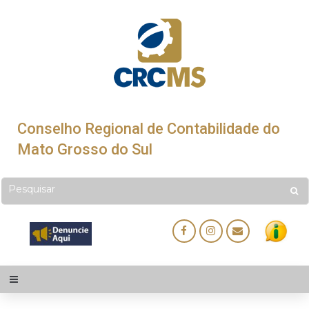
Conselho Regional de Contabilidade do
Mato Grosso do Sul