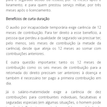
livramento; e para quem prestou serviço militar, por três
meses após o licenciamento.
Benefícios de curta duração
O auxílio por incapacidade temporária exige carência de 12
meses de contribuição. Para ter direito a esse benefício, a
pessoa que perdeu a qualidade de segurado vai precisar ter,
pelo menos, seis meses de contribuição (a metade da
carência), desde que atinja os 12 meses ao somar com
contribuições anteriores.
E outra questão importante: tanto os 12 meses de
contribuição como os seis meses de contribuição para a
retomada do direito precisam ser anteriores à doença e
também é necessário ter pago a primeira contribuição em
dia.
Já o salário-maternidade exige a carência de dez
contribuições para contribuintes individuais, facultativas e
seguradas especiais (em algumas situações, o homem pode