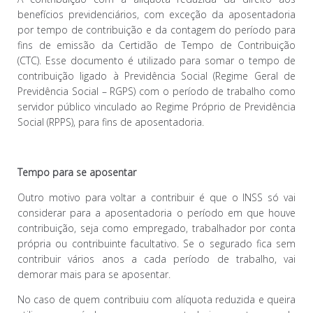
benefícios previdenciários, com exceção da aposentadoria
por tempo de contribuição e da contagem do período para
fins de emissão da Certidão de Tempo de Contribuição
(CTC). Esse documento é utilizado para somar o tempo de
contribuição ligado à Previdência Social (Regime Geral de
Previdência Social – RGPS) com o período de trabalho como
servidor público vinculado ao Regime Próprio de Previdência
Social (RPPS), para fins de aposentadoria.
Tempo para se aposentar
Outro motivo para voltar a contribuir é que o INSS só vai
considerar para a aposentadoria o período em que houve
contribuição, seja como empregado, trabalhador por conta
própria ou contribuinte facultativo. Se o segurado fica sem
contribuir vários anos a cada período de trabalho, vai
demorar mais para se aposentar.
No caso de quem contribuiu com alíquota reduzida e queira