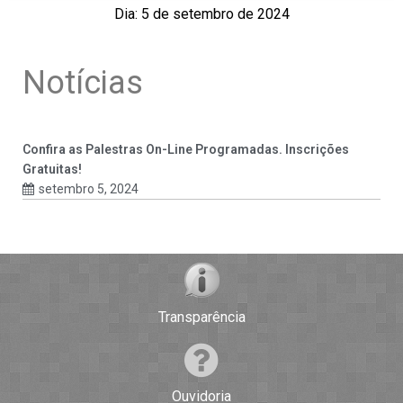
Dia: 5 de setembro de 2024
Notícias
Confira as Palestras On-Line Programadas. Inscrições
Gratuitas!
setembro 5, 2024
Transparência
Ouvidoria