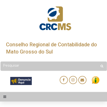
Conselho Regional de Contabilidade do
Mato Grosso do Sul