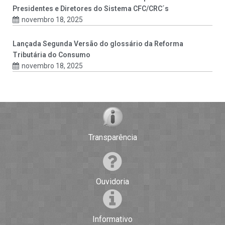
Presidentes e Diretores do Sistema CFC/CRC´s
novembro 18, 2025
Lançada Segunda Versão do glossário da Reforma
Tributária do Consumo
novembro 18, 2025
Transparência
Ouvidoria
Informativo