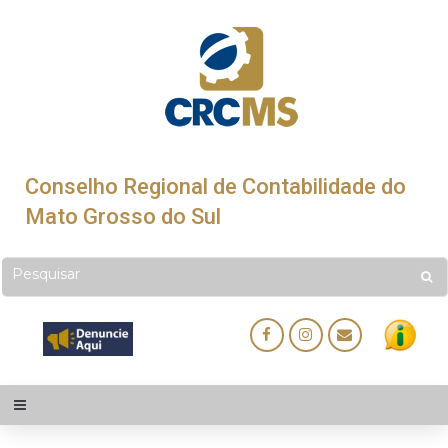
Conselho Regional de Contabilidade do
Mato Grosso do Sul