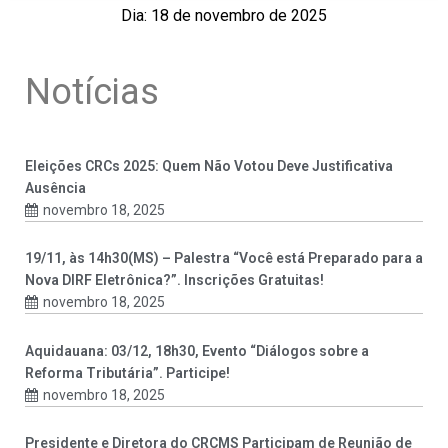
Dia: 18 de novembro de 2025
Notícias
Eleições CRCs 2025: Quem Não Votou Deve Justificativa
Ausência
novembro 18, 2025
19/11, às 14h30(MS) – Palestra “Você está Preparado para a
Nova DIRF Eletrônica?”. Inscrições Gratuitas!
novembro 18, 2025
Aquidauana: 03/12, 18h30, Evento “Diálogos sobre a
Reforma Tributária”. Participe!
novembro 18, 2025
Presidente e Diretora do CRCMS Participam de Reunião de