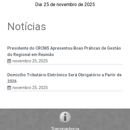
Dia: 25 de novembro de 2025
Notícias
Presidente do CRCMS Apresentou Boas Práticas de Gestão
do Regional em Reunião
novembro 25, 2025
Domicílio Tributário Eletrônico Será Obrigatório a Partir de
2026
novembro 25, 2025
Transparência