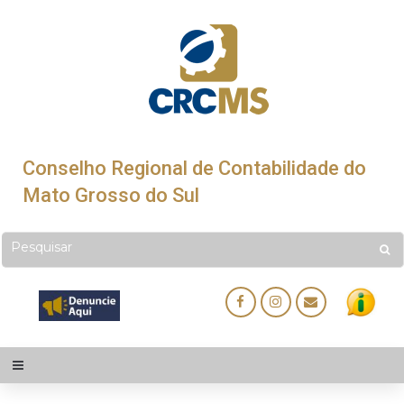
Conselho Regional de Contabilidade do
Mato Grosso do Sul