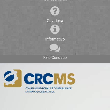
Ouvidoria
Informativo
Fale Conosco