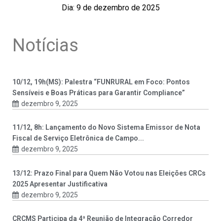
Dia: 9 de dezembro de 2025
Notícias
10/12, 19h(MS): Palestra “FUNRURAL em Foco: Pontos
Sensíveis e Boas Práticas para Garantir Compliance”
dezembro 9, 2025
11/12, 8h: Lançamento do Novo Sistema Emissor de Nota
Fiscal de Serviço Eletrônica de Campo...
dezembro 9, 2025
13/12: Prazo Final para Quem Não Votou nas Eleições CRCs
2025 Apresentar Justificativa
dezembro 9, 2025
CRCMS Participa da 4ª Reunião de Integração Corredor