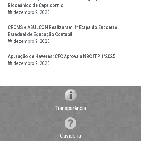
Bioceânico de Capricórnio
dezembro 9, 2025
CRCMS e ASULCON Realizaram 1ª Etapa do Encontro
Estadual de Educação Contabil
dezembro 9, 2025
Apuração de Haveres: CFC Aprova a NBC ITP 1/2025
dezembro 9, 2025
Transparência
Ouvidoria