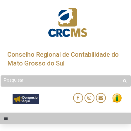
Conselho Regional de Contabilidade do
Mato Grosso do Sul