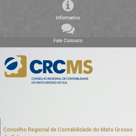
Informativo
Fale Conosco
Conselho Regional de Contabilidade do Mato Grosso