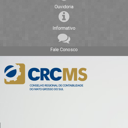
Ouvidoria
Informativo
Fale Conosco