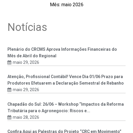
Mês: maio 2026
Notícias
Plenário do CRCMS Aprova Informações Financeiras do
Mês de Abril do Regional
maio 29, 2026
Atenção, Profissional Contábil! Vence Dia 01/06 Prazo para
Produtores Efetuarem a Declaração Semestral de Rebanho
maio 29, 2026
Chapadão do Sul: 26/06 – Workshop “Impactos da Reforma
Tributária para o Agronegocio: Riscos e...
maio 28, 2026
Confira Aqui as Palestras do Projeto “CRC em Movimento”