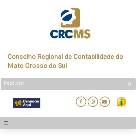
Conselho Regional de Contabilidade do
Mato Grosso do Sul