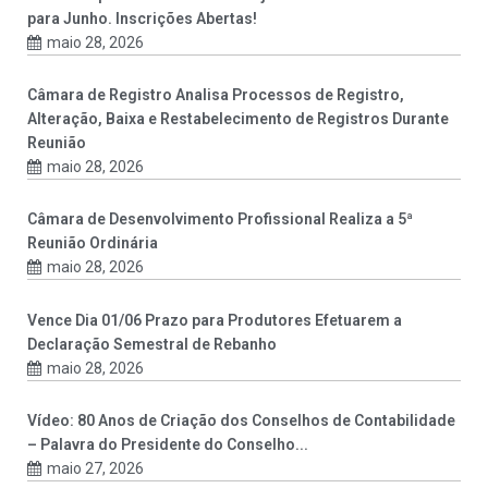
para Junho. Inscrições Abertas!
maio 28, 2026
Câmara de Registro Analisa Processos de Registro,
Alteração, Baixa e Restabelecimento de Registros Durante
Reunião
maio 28, 2026
Câmara de Desenvolvimento Profissional Realiza a 5ª
Reunião Ordinária
maio 28, 2026
Vence Dia 01/06 Prazo para Produtores Efetuarem a
Declaração Semestral de Rebanho
maio 28, 2026
Vídeo: 80 Anos de Criação dos Conselhos de Contabilidade
– Palavra do Presidente do Conselho...
maio 27, 2026