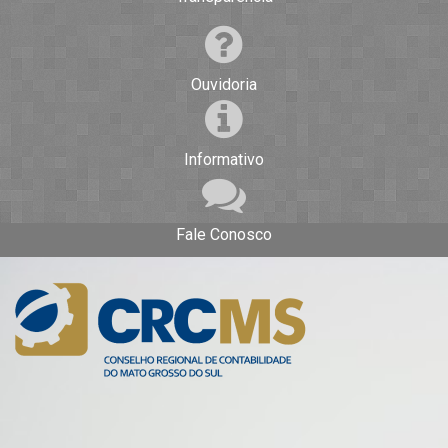
Ouvidoria
Informativo
Fale Conosco