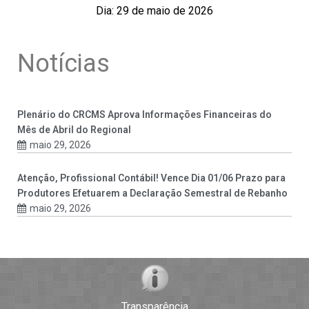
Dia: 29 de maio de 2026
Notícias
Plenário do CRCMS Aprova Informações Financeiras do
Mês de Abril do Regional
maio 29, 2026
Atenção, Profissional Contábil! Vence Dia 01/06 Prazo para
Produtores Efetuarem a Declaração Semestral de Rebanho
maio 29, 2026
Transparência