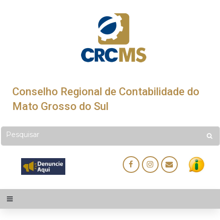
Conselho Regional de Contabilidade do
Mato Grosso do Sul