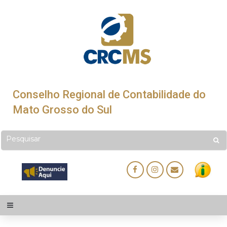
Conselho Regional de Contabilidade do
Mato Grosso do Sul