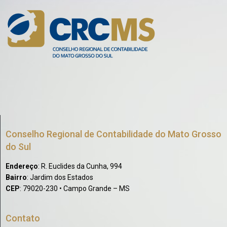
Conselho Regional de Contabilidade do Mato Grosso
do Sul
Endereço
: R. Euclides da Cunha, 994
Bairro
: Jardim dos Estados
CEP
: 79020-230 • Campo Grande – MS
Contato