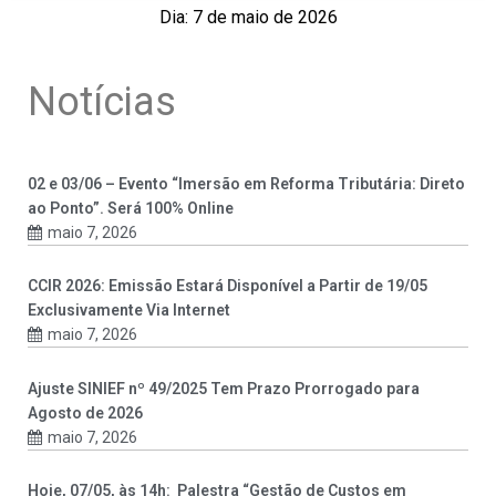
Dia: 7 de maio de 2026
Notícias
02 e 03/06 – Evento “Imersão em Reforma Tributária: Direto
ao Ponto”. Será 100% Online
maio 7, 2026
CCIR 2026: Emissão Estará Disponível a Partir de 19/05
Exclusivamente Via Internet
maio 7, 2026
Ajuste SINIEF nº 49/2025 Tem Prazo Prorrogado para
Agosto de 2026
maio 7, 2026
Hoje, 07/05, às 14h: Palestra “Gestão de Custos em