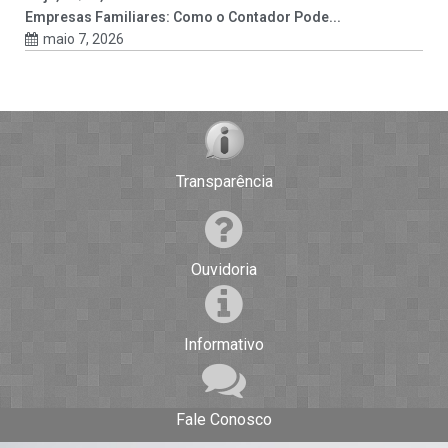
Empresas Familiares: Como o Contador Pode...
maio 7, 2026
Transparência
Ouvidoria
Informativo
Fale Conosco