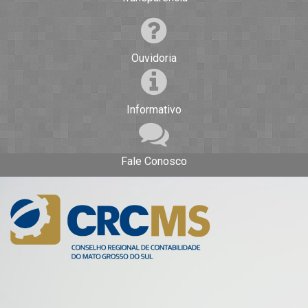
Ouvidoria
Informativo
Fale Conosco