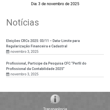
Dia: 3 de novembro de 2025
Notícias
Eleições CRCs 2025: 03/11 – Data-Limite para
Regularização Financeira e Cadastral
novembro 3, 2025
Profissional, Participe da Pesquisa CFC “Perfil do
Profissional da Contabilidade 2025”
novembro 3, 2025
Transparência