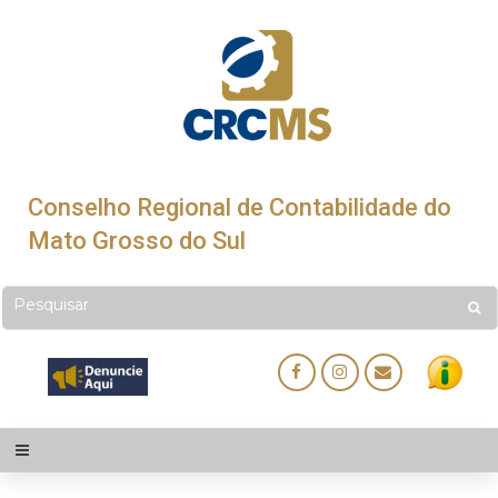
Conselho Regional de Contabilidade do
Mato Grosso do Sul