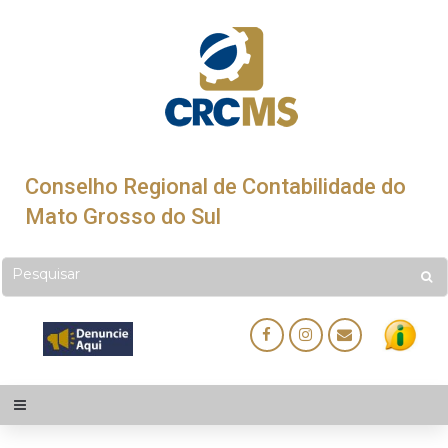
Conselho Regional de Contabilidade do
Mato Grosso do Sul