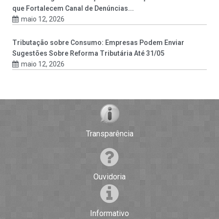
que Fortalecem Canal de Denúncias...
maio 12, 2026
Tributação sobre Consumo: Empresas Podem Enviar
Sugestões Sobre Reforma Tributária Até 31/05
maio 12, 2026
Transparência
Ouvidoria
Informativo