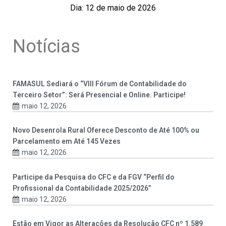
Dia: 12 de maio de 2026
Notícias
FAMASUL Sediará o “VIII Fórum de Contabilidade do
Terceiro Setor”: Será Presencial e Online. Participe!
maio 12, 2026
Novo Desenrola Rural Oferece Desconto de Até 100% ou
Parcelamento em Até 145 Vezes
maio 12, 2026
Participe da Pesquisa do CFC e da FGV “Perfil do
Profissional da Contabilidade 2025/2026”
maio 12, 2026
Estão em Vigor as Alterações da Resolução CFC nº 1.589